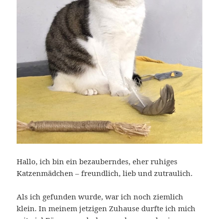
Hallo, ich bin ein bezauberndes, eher ruhiges
Katzenmädchen – freundlich, lieb und zutraulich.
Als ich gefunden wurde, war ich noch ziemlich
klein. In meinem jetzigen Zuhause durfte ich mich