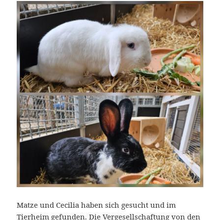
Matze und Cecilia haben sich gesucht und im
Tierheim gefunden. Die Vergesellschaftung von den