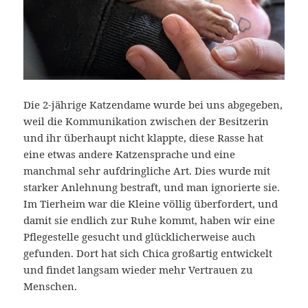
Die 2-jährige Katzendame wurde bei uns abgegeben,
weil die Kommunikation zwischen der Besitzerin
und ihr überhaupt nicht klappte, diese Rasse hat
eine etwas andere Katzensprache und eine
manchmal sehr aufdringliche Art. Dies wurde mit
starker Anlehnung bestraft, und man ignorierte sie.
Im Tierheim war die Kleine völlig überfordert, und
damit sie endlich zur Ruhe kommt, haben wir eine
Pflegestelle gesucht und glücklicherweise auch
gefunden. Dort hat sich Chica großartig entwickelt
und findet langsam wieder mehr Vertrauen zu
Menschen.