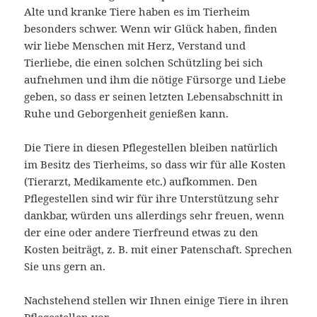
Alte und kranke Tiere haben es im Tierheim
besonders schwer. Wenn wir Glück haben, finden
wir liebe Menschen mit Herz, Verstand und
Tierliebe, die einen solchen Schützling bei sich
aufnehmen und ihm die nötige Fürsorge und Liebe
geben, so dass er seinen letzten Lebensabschnitt in
Ruhe und Geborgenheit genießen kann.
Die Tiere in diesen Pflegestellen bleiben natürlich
im Besitz des Tierheims, so dass wir für alle Kosten
(Tierarzt, Medikamente etc.) aufkommen. Den
Pflegestellen sind wir für ihre Unterstützung sehr
dankbar, würden uns allerdings sehr freuen, wenn
der eine oder andere Tierfreund etwas zu den
Kosten beiträgt, z. B. mit einer Patenschaft. Sprechen
Sie uns gern an.
Nachstehend stellen wir Ihnen einige Tiere in ihren