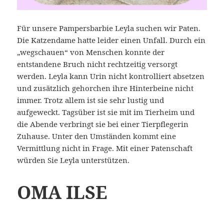
Für unsere Pampersbarbie Leyla suchen wir Paten.
Die Katzendame hatte leider einen Unfall. Durch ein
„wegschauen“ von Menschen konnte der
entstandene Bruch nicht rechtzeitig versorgt
werden. Leyla kann Urin nicht kontrolliert absetzen
und zusätzlich gehorchen ihre Hinterbeine nicht
immer. Trotz allem ist sie sehr lustig und
aufgeweckt. Tagsüber ist sie mit im Tierheim und
die Abende verbringt sie bei einer Tierpflegerin
Zuhause. Unter den Umständen kommt eine
Vermittlung nicht in Frage. Mit einer Patenschaft
würden Sie Leyla unterstützen.
OMA ILSE