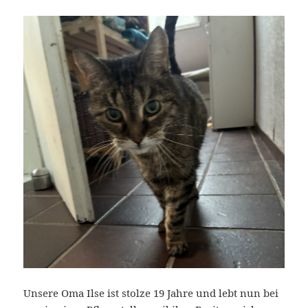
Unsere Oma Ilse ist stolze 19 Jahre und lebt nun bei