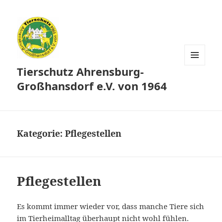
Tierschutz Ahrensburg-
MENÜ
UND
Großhansdorf e.V. von 1964
WIDGETS
Kategorie:
Pflegestellen
Pflegestellen
Es kommt immer wieder vor, dass manche Tiere sich
im Tierheimalltag überhaupt nicht wohl fühlen.