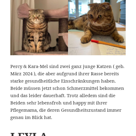
Percy & Kara-Mel
sind zwei ganz junge Katzen ( geb.
März 2024 ), die aber aufgrund ihrer Rasse bereits
starke gesundheitliche Einschränkungen haben.
Beide müssen jetzt schon Schmerzmittel bekommen
und das leider dauerhaft. Trotz alledem sind die
Beiden sehr lebensfroh und happy mit ihrer
Pflegemama, die deren Gesundheitszustand immer
genau im Blick hat.