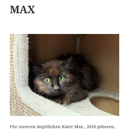
MAX
Für unseren ängstlichen Kater Max , 2018 geboren,