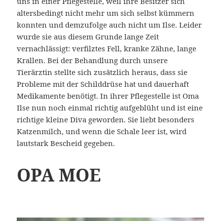
uns in einer Pflegestelle, weil ihre Besitzer sich
altersbedingt nicht mehr um sich selbst kümmern
konnten und demzufolge auch nicht um Ilse. Leider
wurde sie aus diesem Grunde lange Zeit
vernachlässigt: verfilztes Fell, kranke Zähne, lange
Krallen. Bei der Behandlung durch unsere
Tierärztin stellte sich zusätzlich heraus, dass sie
Probleme mit der Schilddrüse hat und dauerhaft
Medikamente benötigt. In ihrer Pflegestelle ist Oma
Ilse nun noch einmal richtig aufgeblüht und ist eine
richtige kleine Diva geworden. Sie liebt besonders
Katzenmilch, und wenn die Schale leer ist, wird
lautstark Bescheid gegeben.
OPA MOE