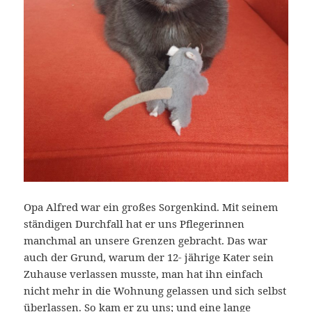
Opa Alfred war ein großes Sorgenkind. Mit seinem
ständigen Durchfall hat er uns Pflegerinnen
manchmal an unsere Grenzen gebracht. Das war
auch der Grund, warum der 12- jährige Kater sein
Zuhause verlassen musste, man hat ihn einfach
nicht mehr in die Wohnung gelassen und sich selbst
überlassen. So kam er zu uns; und eine lange