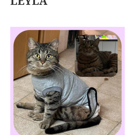
LEYLA