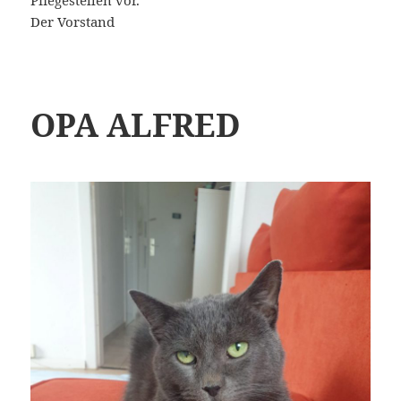
Pflegestellen vor.
Der Vorstand
OPA ALFRED