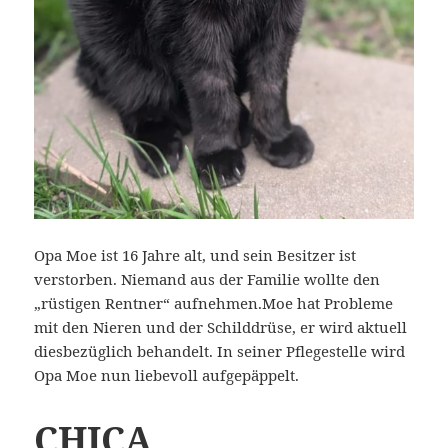
Opa Moe ist 16 Jahre alt, und sein Besitzer ist
verstorben. Niemand aus der Familie wollte den
„rüstigen Rentner“ aufnehmen.Moe hat Probleme
mit den Nieren und der Schilddrüse, er wird aktuell
diesbezüglich behandelt. In seiner Pflegestelle wird
Opa Moe nun liebevoll aufgepäppelt.
CHICA