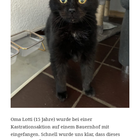
Oma Lotti (15 Jahre) wurde bei einer
Kastrationsaktion auf einem Bauernhof mit
eingefangen. Schnell wurde uns klar, dass dieses