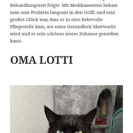
Behandlungszeit folgte. Mit Medikamenten bekam
man sein Problem langsam in den Griff, und sein
großes Glück war, dass er in eine liebevolle
Pflegestelle kam, wo seine Gesundheit überwacht
wird und er sein schönes neues Zuhause genießen
kann.
OMA LOTTI