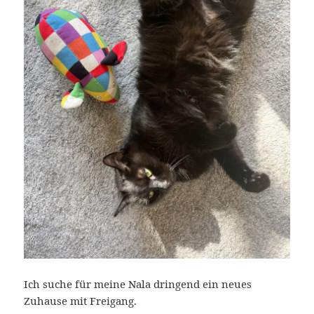
Ich suche für meine Nala dringend ein neues
Zuhause mit Freigang.