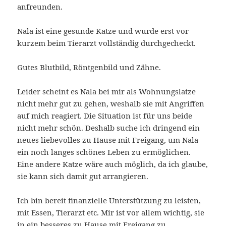
anfreunden.
Nala ist eine gesunde Katze und wurde erst vor
kurzem beim Tierarzt vollständig durchgecheckt.
Gutes Blutbild, Röntgenbild und Zähne.
Leider scheint es Nala bei mir als Wohnungslatze
nicht mehr gut zu gehen, weshalb sie mit Angriffen
auf mich reagiert. Die Situation ist für uns beide
nicht mehr schön. Deshalb suche ich dringend ein
neues liebevolles zu Hause mit Freigang, um Nala
ein noch langes schönes Leben zu ermöglichen.
Eine andere Katze wäre auch möglich, da ich glaube,
sie kann sich damit gut arrangieren.
Ich bin bereit finanzielle Unterstützung zu leisten,
mit Essen, Tierarzt etc. Mir ist vor allem wichtig, sie
in ein besseres zu Hause mit Freigang zu