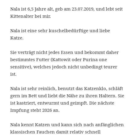
Nala ist 6,5 Jahre alt, geb am 23.07.2019, und lebt seit
Kittenalter bei mir.
Nala ist eine sehr kuschelbedürftige und liebe
Katze.
Sie verträgt nicht jedes Essen und bekommt daher
bestimmtes Futter (Kattowit oder Purina one
sensitive), welches jedoch nicht unbedingt teurer
ist.
Nala ist sehr reinlich, benutzt das Katzenklo, schläft
gern im Bett und liebt die Nähe zu ihren Haltern. Sie
ist kastriert, entwurmt und geimpft. Die nächste
Impfung steht 2026 an.
Nala kennt Katzen und kann sich nach anfänglichen
klassischen Fauchen damit relativ schnell