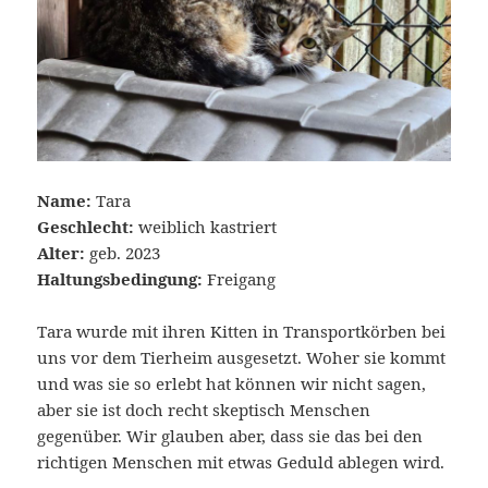
Name:
Tara
Geschlecht:
weiblich kastriert
Alter:
geb. 2023
Haltungsbedingung:
Freigang
Tara wurde mit ihren Kitten in Transportkörben bei
uns vor dem Tierheim ausgesetzt. Woher sie kommt
und was sie so erlebt hat können wir nicht sagen,
aber sie ist doch recht skeptisch Menschen
gegenüber. Wir glauben aber, dass sie das bei den
richtigen Menschen mit etwas Geduld ablegen wird.