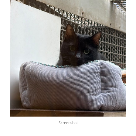
Screenshot