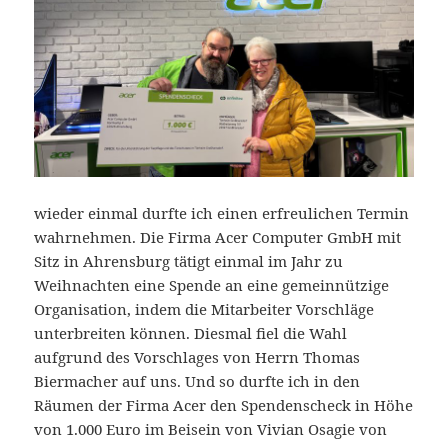
wieder einmal durfte ich einen erfreulichen Termin
wahrnehmen. Die Firma Acer Computer GmbH mit
Sitz in Ahrensburg tätigt einmal im Jahr zu
Weihnachten eine Spende an eine gemeinnützige
Organisation, indem die Mitarbeiter Vorschläge
unterbreiten können. Diesmal fiel die Wahl
aufgrund des Vorschlages von Herrn Thomas
Biermacher auf uns. Und so durfte ich in den
Räumen der Firma Acer den Spendenscheck in Höhe
von 1.000 Euro im Beisein von Vivian Osagie von