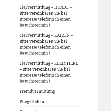
Tiervermittlung – HUNDE –
Bitte vereinbaren Sie bei
Interesse telefonisch einen
Besuchstermin !
Tiervermittlung – KATZEN –
Bitte vereinbaren Sie bei
Interesse telefonisch einen
Besuchstermin !
Tiervermittlung – KLEINTIERE
– Bitte vereinbaren Sie bei
Interesse telefonisch einen
Besuchstermin !
Fremdvermittlung
Pflegestellen