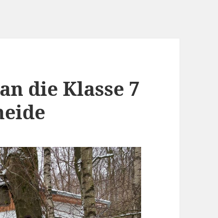
an die Klasse 7
heide