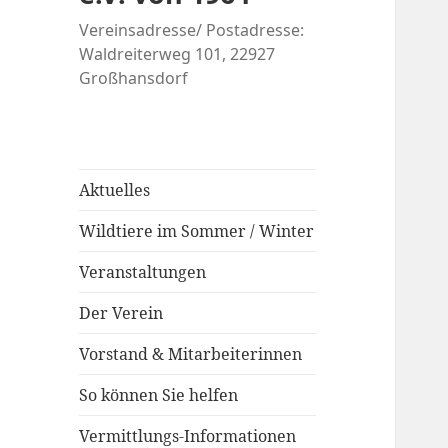
Vereinsadresse/ Postadresse:
Waldreiterweg 101, 22927
Großhansdorf
Aktuelles
Wildtiere im Sommer / Winter
Veranstaltungen
Der Verein
Vorstand & Mitarbeiterinnen
So können Sie helfen
Vermittlungs-Informationen