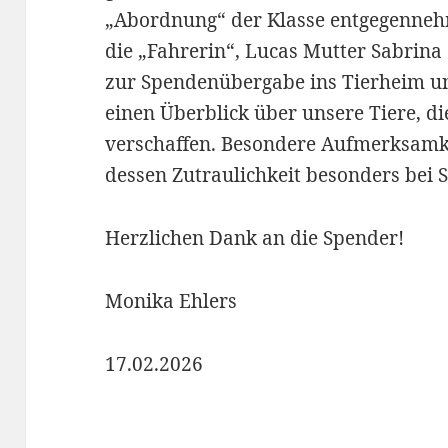
„Abordnung“ der Klasse entgegenneh
die „Fahrerin“, Lucas Mutter Sabrina 
zur Spendenübergabe ins Tierheim u
einen Überblick über unsere Tiere, di
verschaffen. Besondere Aufmerksamke
dessen Zutraulichkeit besonders bei
Herzlichen Dank an die Spender!
Monika Ehlers
17.02.2026