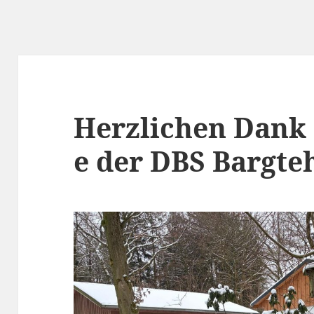
Herzlichen Dank 
e der DBS Bargte