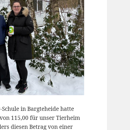
r-Schule in Bargteheide hatte
 von 115,00 für unser Tierheim
ers diesen Betrag von einer