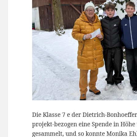
Die Klasse 7 e der Dietrich-Bonhoeffe
projekt-bezogen eine Spende in Höhe
gesammelt, und so konnte Monika Ehl