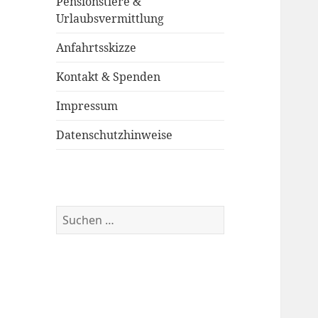
Pensionstiere &
Urlaubsvermittlung
Anfahrtsskizze
Kontakt & Spenden
Impressum
Datenschutzhinweise
Suchen
nach: