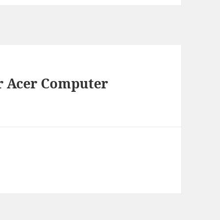
r Acer Computer