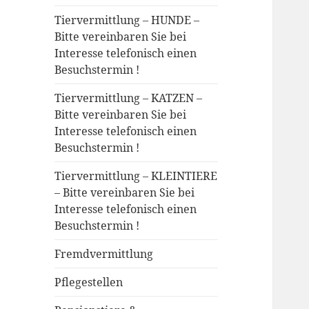
Tiervermittlung – HUNDE –
Bitte vereinbaren Sie bei
Interesse telefonisch einen
Besuchstermin !
Tiervermittlung – KATZEN –
Bitte vereinbaren Sie bei
Interesse telefonisch einen
Besuchstermin !
Tiervermittlung – KLEINTIERE
– Bitte vereinbaren Sie bei
Interesse telefonisch einen
Besuchstermin !
Fremdvermittlung
Pflegestellen