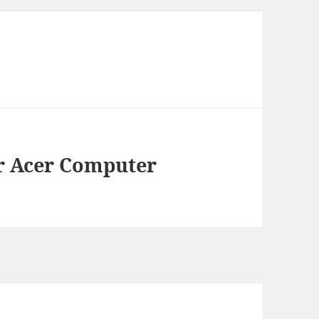
r Acer Computer