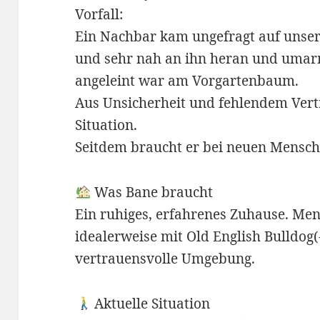
Vorfall:
Ein Nachbar kam ungefragt auf unser
und sehr nah an ihn heran und umar
angeleint war am Vorgartenbaum.
Aus Unsicherheit und fehlendem Vert
Situation.
Seitdem braucht er bei neuen Mensch
Was Bane braucht
Ein ruhiges, erfahrenes Zuhause. Me
idealerweise mit Old English Bulldog(
vertrauensvolle Umgebung.
Aktuelle Situation