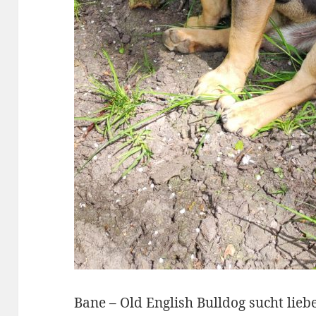
Bane – Old English Bulldog sucht lie