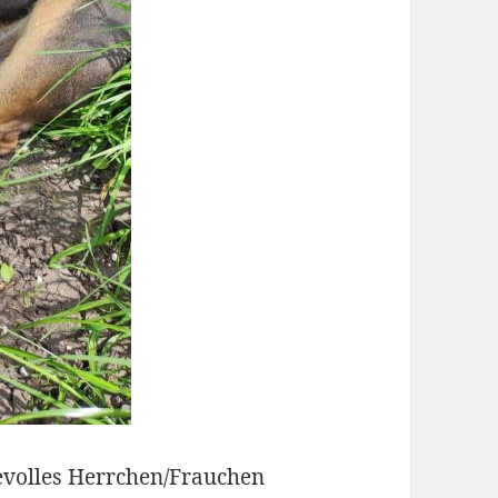
bevolles Herrchen/Frauchen