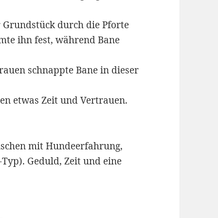
 Grundstück durch die Pforte
mte ihn fest, während Bane
rauen schnappte Bane in dieser
en etwas Zeit und Vertrauen.
nschen mit Hundeerfahrung,
-Typ). Geduld, Zeit und eine