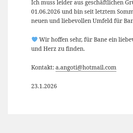
Ich muss leider aus geschäftlichen 
01.06.2026 und bin seit letztem Som
neuen und liebevollen Umfeld für Ba
Wir hoffen sehr, für Bane ein lieb
und Herz zu finden.
Kontakt:
a.angoti@hotmail.com
23.1.2026