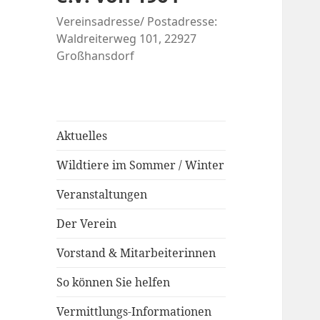
Vereinsadresse/ Postadresse:
Waldreiterweg 101, 22927
Großhansdorf
Aktuelles
Wildtiere im Sommer / Winter
Veranstaltungen
Der Verein
Vorstand & Mitarbeiterinnen
So können Sie helfen
Vermittlungs-Informationen