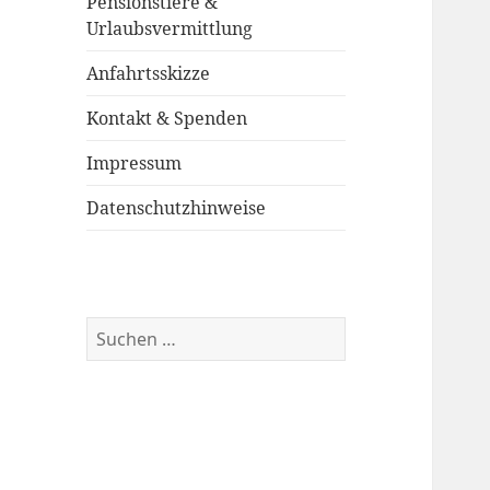
Pensionstiere &
Urlaubsvermittlung
Anfahrtsskizze
Kontakt & Spenden
Impressum
Datenschutzhinweise
Suchen
nach: