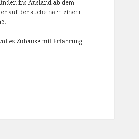
Gründen ins Ausland ab dem
mer auf der suche nach einem
ne.
evolles Zuhause mit Erfahrung