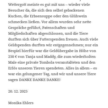
Wettergott meinte es gut mit uns – wieder viele
Besucher da, die sich den selbst gebackenen
Kuchen, die Erbsensuppe oder den Glühwein
schmecken ließen. Vor allem wurden sehr nette
Gespräche geführt, Patenschaften und
Mitgliedschaften abgeschlossen, und die Tiere
durften sich über Futterspenden freuen. Auch viele
Geldspenden durften wir entgegennehmen; nur ein
Bespiel hierfür war die Geldübergabe in Höhe von
250 € von Tanja und Maddy, die zum wiederholten
Male eine private Tombola veranstalteten und den
Erlös unseren Tieren spendeten. Alles in allem – es
war ein gelungener Tag, und wir und unsere Tiere
sagen DANKE DANKE DANKE!
20. 12. 2025
Monika Ehlers