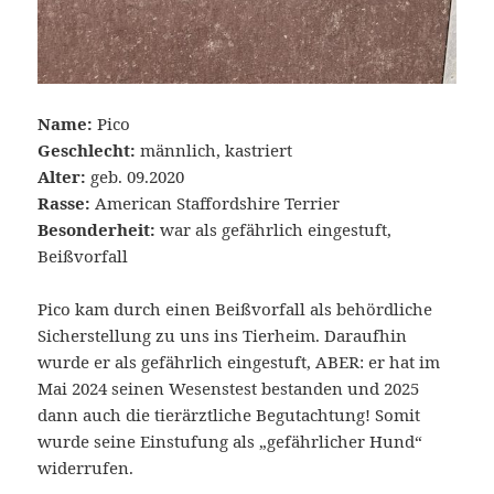
Name:
Pico
Geschlecht:
männlich, kastriert
Alter:
geb. 09.2020
Rasse:
American Staffordshire Terrier
Besonderheit:
war als gefährlich eingestuft,
Beißvorfall
Pico kam durch einen Beißvorfall als behördliche
Sicherstellung zu uns ins Tierheim. Daraufhin
wurde er als gefährlich eingestuft, ABER: er hat im
Mai 2024 seinen Wesenstest bestanden und 2025
dann auch die tierärztliche Begutachtung! Somit
wurde seine Einstufung als „gefährlicher Hund“
widerrufen.