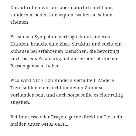
Darauf ruhen wir uns aber natürlich nicht aus,
sondern arbeiten konsequent weiter an seinen
Themen!
Er ist nach Sympathie verträglich mit anderen
Hunden, braucht eine klare Struktur und sucht ein
Zuhause bei erfahrenen Menschen, die bevorzugt
auch bereits Erfahrung mit dieser oder ähnlichen
Rassen gemacht haben.
Pico wird NICHT zu Kindern vermittelt. Andere
Tiere sollten eher nicht im neuen Zuhause
vorhanden sein und auch sonst sollte es eher ruhig
zugehen.
Bei Interesse oder Fragen, gerne direkt im Tierheim
melden unter 04102-64111.